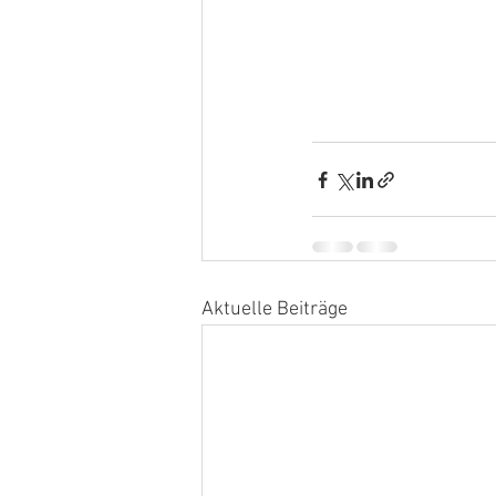
Aktuelle Beiträge