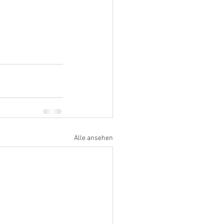
Alle ansehen