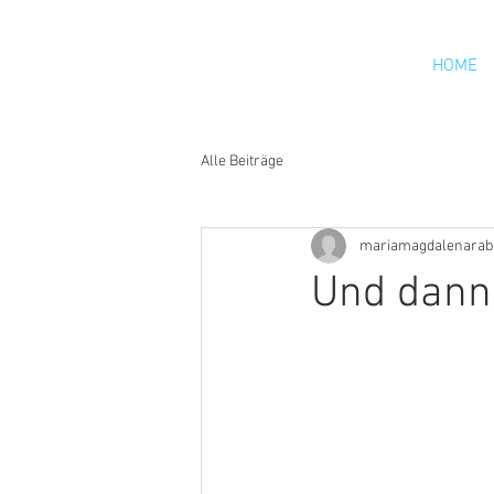
HOME
Alle Beiträge
mariamagdalenarab
Und dann