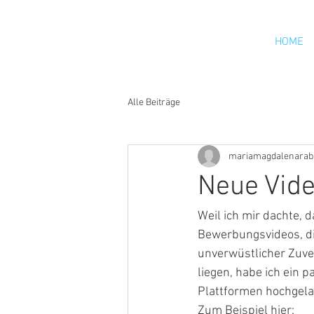
HOME
Alle Beiträge
mariamagdalenarab
Neue Vide
Weil ich mir dachte, 
Bewerbungsvideos, di
unverwüstlicher Zuve
liegen, habe ich ein 
Plattformen hochgela
Zum Beispiel hier: