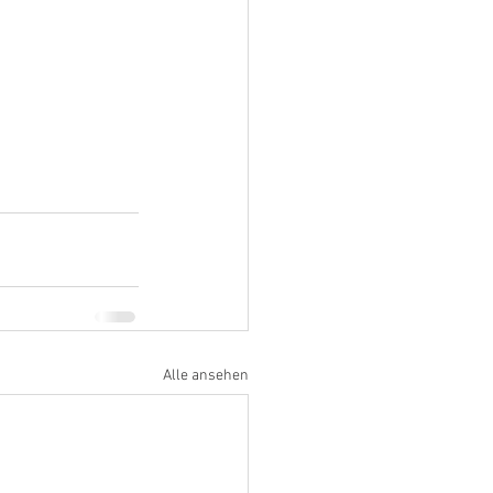
Alle ansehen