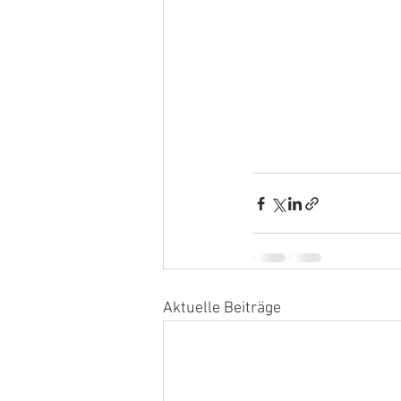
Aktuelle Beiträge