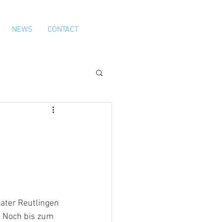
NEWS
CONTACT
ater Reutlingen 
. Noch bis zum 