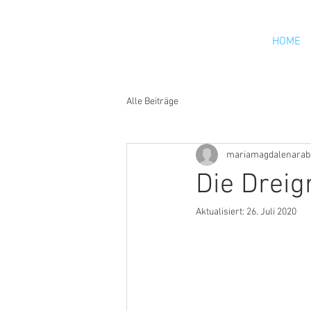
HOME
Alle Beiträge
mariamagdalenarab
Die Drei
Aktualisiert:
26. Juli 2020