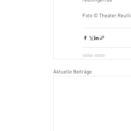
reutlingen.de
Foto © Theater Reutl
Aktuelle Beiträge