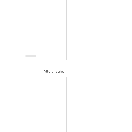
Alle ansehen