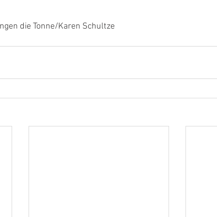
ingen die Tonne/Karen Schultze